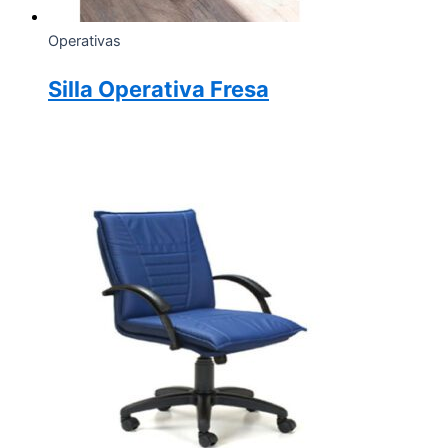
Operativas
Silla Operativa Fresa