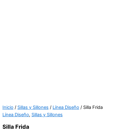
Inicio
/
Sillas y Sillones
/
Línea Diseño
/ Silla Frida
Línea Diseño
,
Sillas y Sillones
Silla Frida