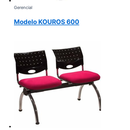
Gerencial
Modelo KOUROS 600