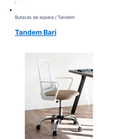
Butacas de espera / Tandem
Tandem Bari