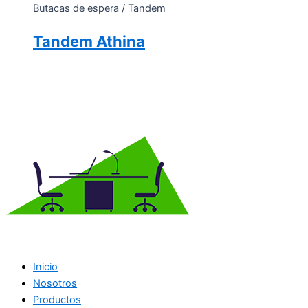
Butacas de espera / Tandem
Tandem Athina
Inicio
Nosotros
Productos