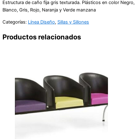
Estructura de caño fija gris texturada. Plásticos en color Negro,
Blanco, Gris, Rojo, Naranja y Verde manzana
Categorías:
Línea Diseño
,
Sillas y Sillones
Productos relacionados