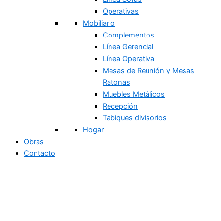
Operativas
Mobiliario
Complementos
Línea Gerencial
Línea Operativa
Mesas de Reunión y Mesas
Ratonas
Muebles Metálicos
Recepción
Tabiques divisorios
Hogar
Obras
Contacto