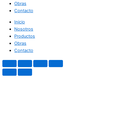
Obras
Contacto
Inicio
Nosotros
Productos
Obras
Contacto