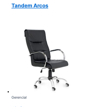
Tandem Arcos
Gerencial