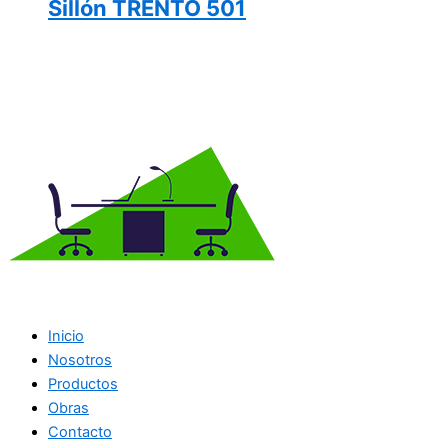
Sillón TRENTO 501
Inicio
Nosotros
Productos
Obras
Contacto