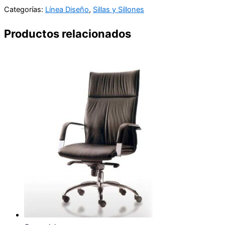
Categorías:
Línea Diseño
,
Sillas y Sillones
Productos relacionados