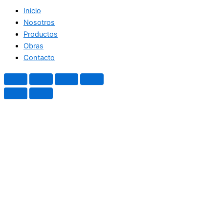
Inicio
Nosotros
Productos
Obras
Contacto