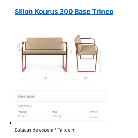
Sillon Kourus 300 Base Trineo
Butacas de espera / Tandem