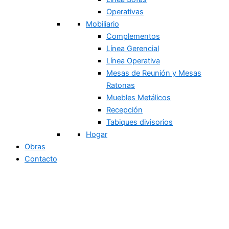
Operativas
Mobiliario
Complementos
Línea Gerencial
Línea Operativa
Mesas de Reunión y Mesas
Ratonas
Muebles Metálicos
Recepción
Tabiques divisorios
Hogar
Obras
Contacto