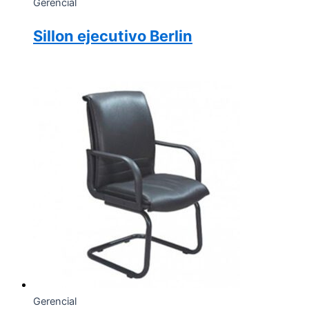
Gerencial
Sillon ejecutivo Berlin
Gerencial