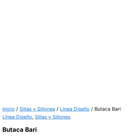
Inicio
/
Sillas y Sillones
/
Línea Diseño
/ Butaca Bari
Línea Diseño
,
Sillas y Sillones
Butaca Bari