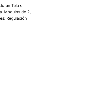
do en Tela o
a. Módulos de 2,
es: Regulación