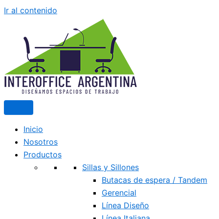
Ir al contenido
Inicio
Nosotros
Productos
Sillas y Sillones
Butacas de espera / Tandem
Gerencial
Línea Diseño
Línea Italiana