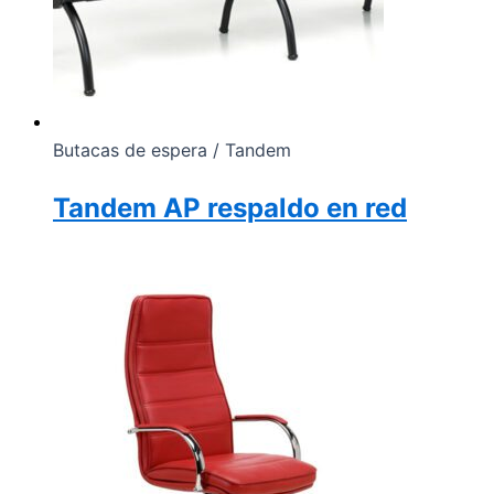
Butacas de espera / Tandem
Tandem AP respaldo en red