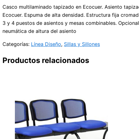
Casco multilaminado tapizado en Ecocuer. Asiento tapiza
Ecocuer. Espuma de alta densidad. Estructura fija cromad
3 y 4 puestos de asientos y mesas combinables. Opcional
neumática de altura del asiento
Categorías:
Línea Diseño
,
Sillas y Sillones
Productos relacionados