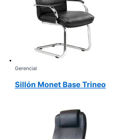
Gerencial
Sillón Monet Base Trineo