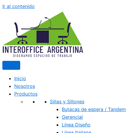
Ir al contenido
Inicio
Nosotros
Productos
Sillas y Sillones
Butacas de espera / Tandem
Gerencial
Línea Diseño
Línea Italiana