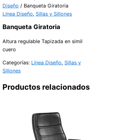
Diseño
/ Banqueta Giratoria
Línea Diseño
,
Sillas y Sillones
Banqueta Giratoria
Altura regulable Tapizada en simil
cuero
Categorías:
Línea Diseño
,
Sillas y
Sillones
Productos relacionados