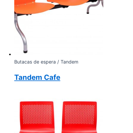
Butacas de espera / Tandem
Tandem Cafe