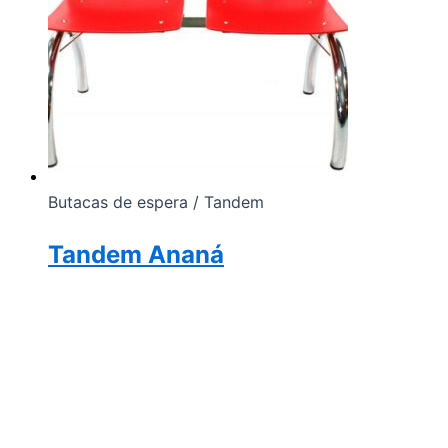
Butacas de espera / Tandem
Tandem Ananá