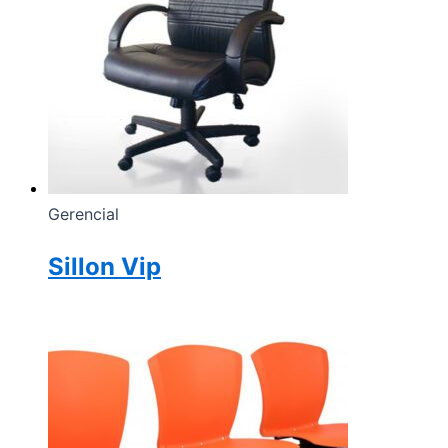
Gerencial
Sillon Vip